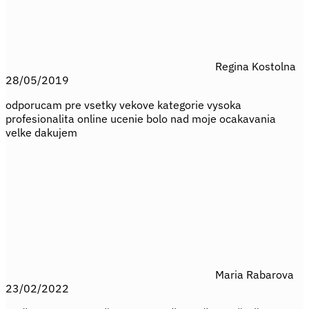
Regina Kostolna
28/05/2019
odporucam pre vsetky vekove kategorie vysoka
profesionalita online ucenie bolo nad moje ocakavania
velke dakujem
Maria Rabarova
23/02/2022