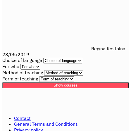
Regina Kostolna
28/05/2019
Choice of language
For who
Method of teaching
Form of teaching
Show courses
Contact
General Terms and Conditions
Privacy policy