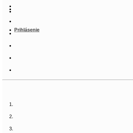
Prihlásenie