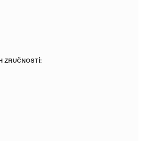
H ZRUČNOSTÍ: