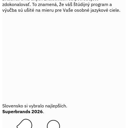
zdokonalovať. To znamená, že váš štúdijný program a
výučba sú ušité na mieru pre Vaše osobné jazykové ciele.
Slovensko si vybralo najlepších.
Superbrands 2026
.