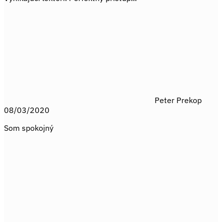
Peter Prekop
08/03/2020
Som spokojný