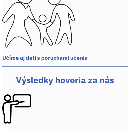
Učíme aj deti s poruchami učenia
Výsledky hovoria za nás