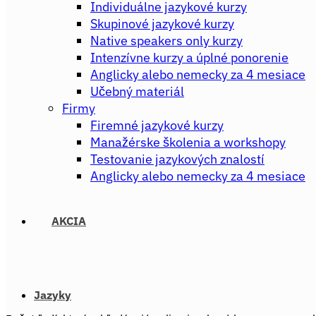
Individuálne jazykové kurzy
Skupinové jazykové kurzy
Native speakers only kurzy
Intenzívne kurzy a úplné ponorenie
Anglicky alebo nemecky za 4 mesiace
Učebný materiál
Firmy
Firemné jazykové kurzy
Manažérske školenia a workshopy
Testovanie jazykových znalostí
Anglicky alebo nemecky za 4 mesiace
AKCIA
Jazyky