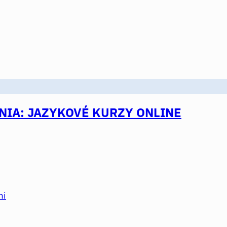
IA: JAZYKOVÉ KURZY ONLINE
mi