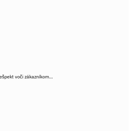
 rešpekt voči zákazníkom…